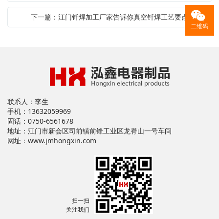
下一篇：江门钎焊加工厂家告诉你真空钎焊工艺要点
二维码
联系人：李生
手机：13632059969
固话：0750-6561678
地址：江门市新会区司前镇前锋工业区龙脊山一号车间
网址：
www.jmhongxin.com
扫一扫
关注我们