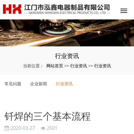
行业资讯
网站首页
行业资讯
行业资讯
当前位置：
>>
>>
常见问题
企业新闻
行业资讯
钎焊的三个基本流程
2020-03-27
2501